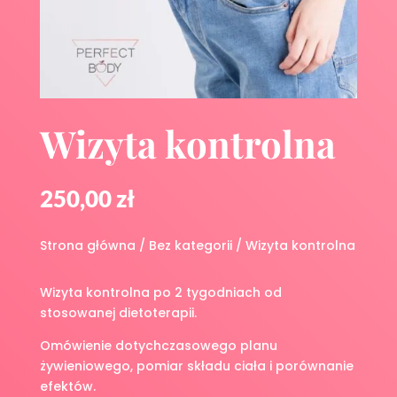
Wizyta kontrolna
250,00
zł
Strona główna
/
Bez kategorii
/ Wizyta kontrolna
Wizyta kontrolna po 2 tygodniach od
stosowanej dietoterapii.
Omówienie dotychczasowego planu
żywieniowego, pomiar składu ciała i porównanie
efektów.