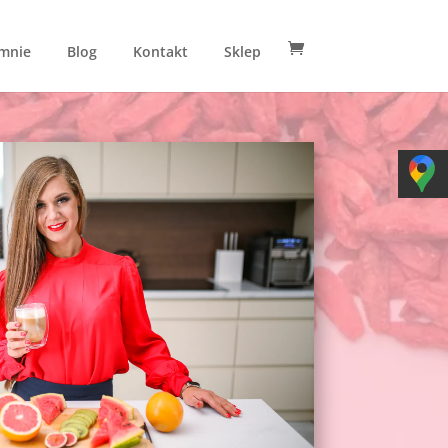
mnie
Blog
Kontakt
Sklep