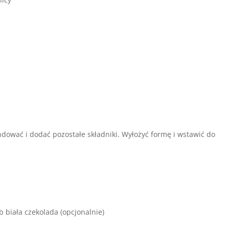
dować i dodać pozostałe składniki. Wyłożyć formę i wstawić do
 biała czekolada (opcjonalnie)