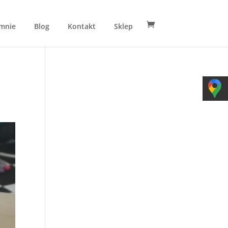
mnie
Blog
Kontakt
Sklep